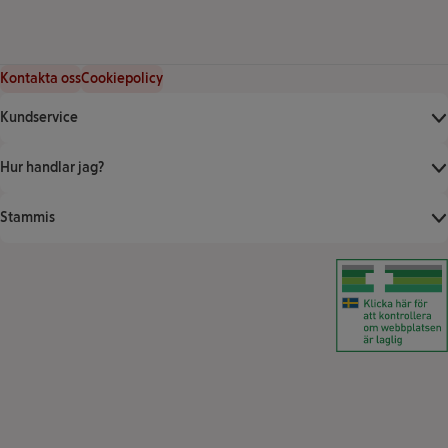
Kontakta oss
Cookiepolicy
Kundservice
Hur handlar jag?
Stammis
Klicka för att ver