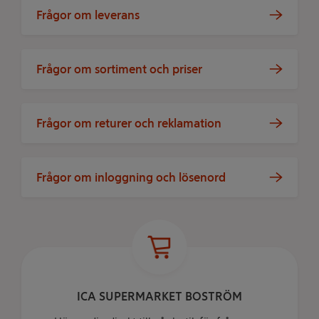
Frågor om leverans
Frågor om sortiment och priser
Frågor om returer och reklamation
Frågor om inloggning och lösenord
ICA SUPERMARKET BOSTRÖM