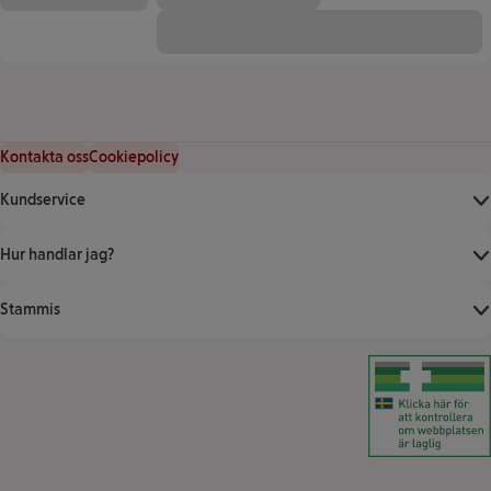
Kontakta oss
Cookiepolicy
Kundservice
Hur handlar jag?
Stammis
Klicka för att ver