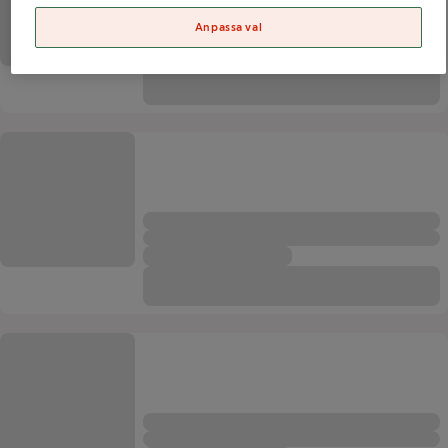
Anpassa val