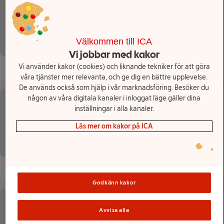
Lista över produkter
Välkommen till ICA
Vi jobbar med kakor
Vi använder kakor (cookies) och liknande tekniker för att göra
våra tjänster mer relevanta, och ge dig en bättre upplevelse.
De används också som hjälp i vår marknadsföring. Besöker du
någon av våra digitala kanaler i inloggat läge gäller dina
inställningar i alla kanaler.
Läs mer om kakor på ICA
Godkänn kakor
Avvisa alla