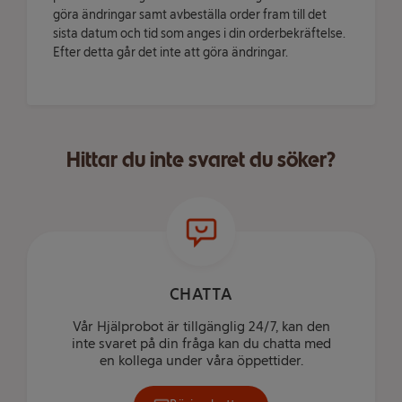
göra ändringar samt avbeställa order fram till det
sista datum och tid som anges i din orderbekräftelse.
Efter detta går det inte att göra ändringar.
Hittar du inte svaret du söker?
CHATTA
Vår Hjälprobot är tillgänglig 24/7, kan den
inte svaret på din fråga kan du chatta med
en kollega under våra öppettider.