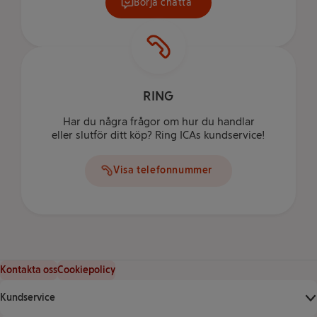
Börja chatta
RING
Har du några frågor om hur du handlar
eller slutför ditt köp? Ring ICAs kundservice!
Visa telefonnummer
Kontakta oss
Cookiepolicy
Kundservice