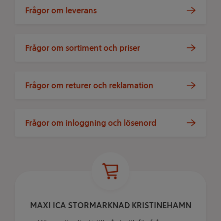
Frågor om leverans
Frågor om sortiment och priser
Frågor om returer och reklamation
Frågor om inloggning och lösenord
MAXI ICA STORMARKNAD KRISTINEHAMN