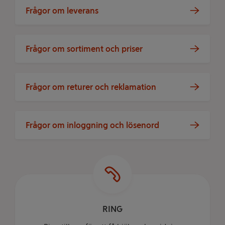
Frågor om leverans
Frågor om sortiment och priser
Frågor om returer och reklamation
Frågor om inloggning och lösenord
RING