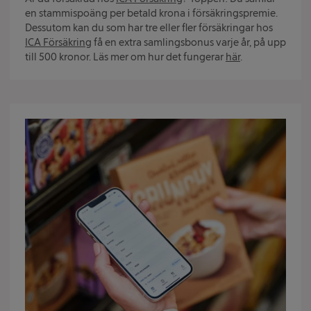
en stammispoäng per betald krona i försäkringspremie.
Dessutom kan du som har tre eller fler försäkringar hos
ICA Försäkring
få en extra samlingsbonus varje år, på upp
till 500 kronor. Läs mer om hur det fungerar
här
.