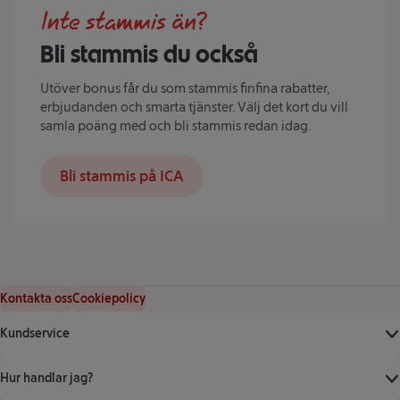
Bli stammis du också
Utöver bonus får du som stammis finfina rabatter,
erbjudanden och smarta tjänster. Välj det kort du vill
samla poäng med och bli stammis redan idag.
Bli stammis på ICA
Kontakta oss
Cookiepolicy
Kundservice
Hur handlar jag?