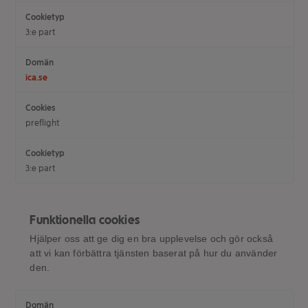
3:e part
ica.se
preflight
3:e part
Funktionella cookies
Hjälper oss att ge dig en bra upplevelse och gör också
att vi kan förbättra tjänsten baserat på hur du använder
den.
Funktionella
cookies