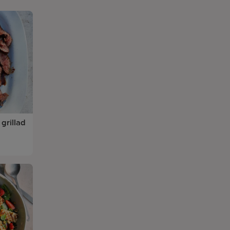
 grillad